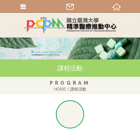
課程活動
PROGRAM
HOME
課程活動