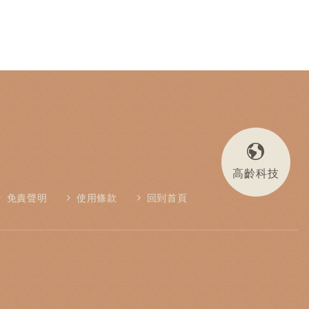
高齡科技
免責聲明
使用條款
回到首頁