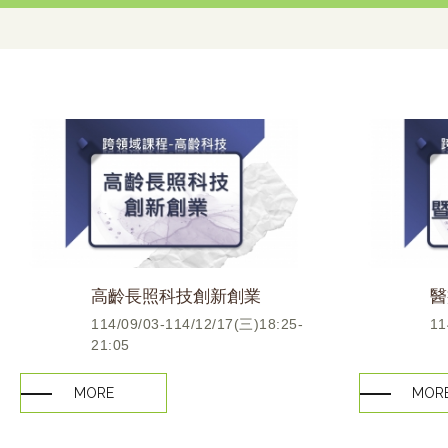
高齡長照科技創新創業
醫
114/09/03-114/12/17(三)18:25-
11
21:05
MORE
MOR