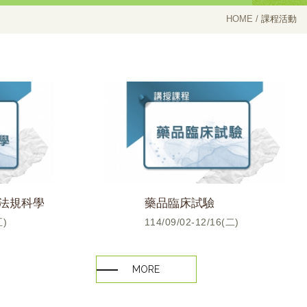
HOME
課程活動
品法規科學
藥品臨床試驗
五)
114/09/02-12/16(二)
MORE