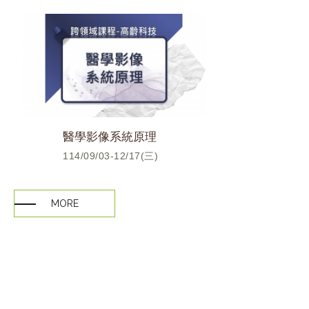
醫學影像系統原理
114/09/03-12/17(三)
MORE