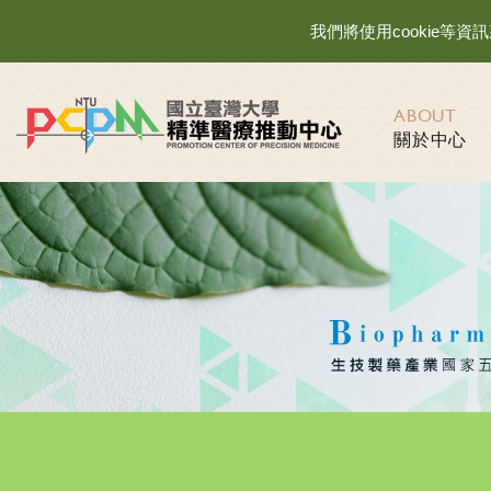
我們將使用cookie
ABOUT
關於中心