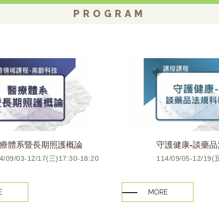
PROGRAM
療體系暨長期照護概論
守護健康-談藥
4/09/03-12/17(三)17:30-18:20
114/09/05-12/19(
E
MORE