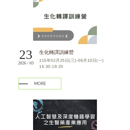
23
生化轉譯訓練營
115年02月25日(三)-06月10日(一)
2026 / 03
16:30-18:20
MORE