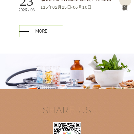
23
高齡科技
115年02月25日-06月10日
2026 / 03
MORE
SHARE US