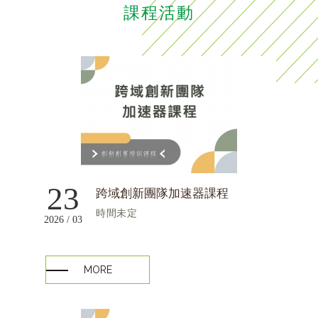
課程活動
23
跨域創新團隊加速器課程
時間未定
2026 / 03
MORE