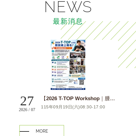
NEWS
最新消息
27
【2026 T-TOP Workshop｜腫瘤安寧照護年度盛會】
115年09月19日(六)08:30-17:00
2026 / 07
MORE