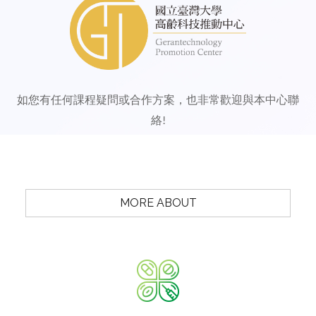
如您有任何課程疑問或合作方案，也非常歡迎與本中心聯
絡
!
MORE ABOUT