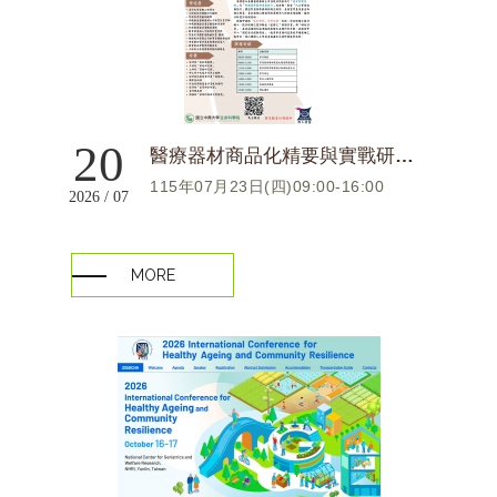
20
醫療器材商品化精要與實戰研討會
115年07月23日(四)09:00-16:00
2026 / 07
MORE