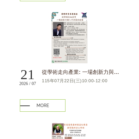
21
從學術走向產業: ⼀場創新力與⼈才共築的旅程
115年07月22日(三)10:00-12:00
2026 / 07
MORE