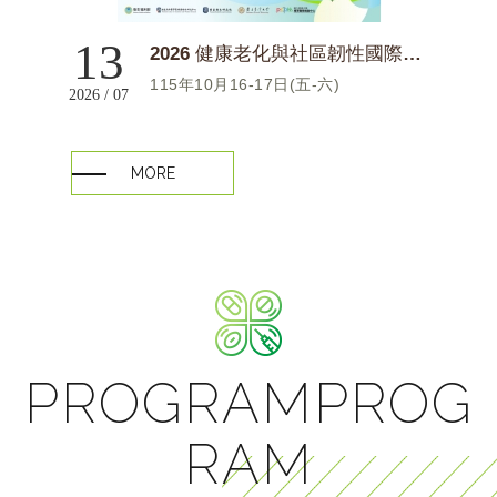
13
2026 健康老化與社區韌性國際研討會
115年10月16-17日(五-六)
2026 / 07
MORE
PROGRAMPROG
RAM