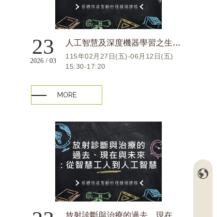
23
人工智慧及深度機器學習之生醫藥產業應用
115年02月27日(五)-06月12日(五)
2026 / 03
15:30-17:20
MORE
放射診斷與治療的過去、現在與未來: 從智慧工人到人工智慧