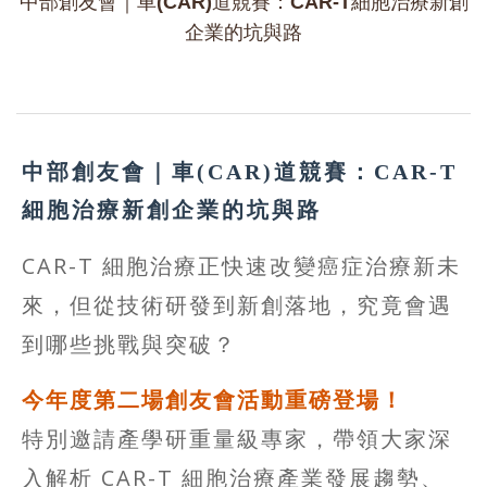
中部創友會｜車(CAR)道競賽：CAR-T細胞治療新創
企業的坑與路
中部創友會｜車(CAR)道競賽：CAR-T
細胞治療新創企業的坑與路
CAR-T 細胞治療正快速改變癌症治療新未
來，但從技術研發到新創落地，究竟會遇
到哪些挑戰與突破？
今年度第二場創友會活動重磅登場！
特別邀請產學研重量級專家，帶領大家深
入解析 CAR-T 細胞治療產業發展趨勢、