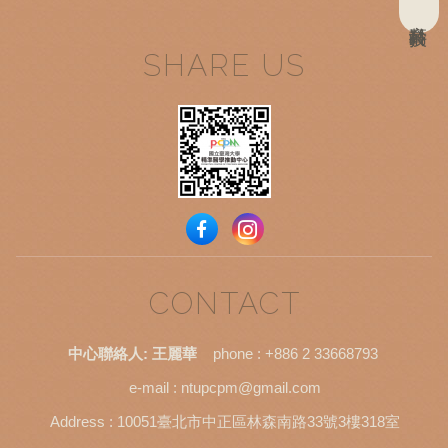
高齡科技
SHARE US
CONTACT
中心聯絡人: 王麗華
phone :
+886 2 33668793
e-mail :
ntupcpm@gmail.com
×
Address : 10051臺北市中正區林森南路33號3樓318室