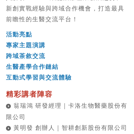
新創實戰經驗與跨域合作機會，打造最具
前瞻性的生醫交流平台！
活動亮點
專家主題演講
跨域茶敘交流
生醫產學合作鏈結
互動式學習與交流體驗
精彩講者陣容
翁瑞鴻 研發經理｜卡洛生物醫藥股份有
限公司
黃明發 創辦人｜智耕創新股份有限公司