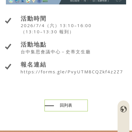
活動時間
2026/7/4（六）13:10–16:00
（13:10–13:30 報到）
活動地點
台中集思會議中心－史蒂文生廳
報名連結
https://forms.gle/PvyUTM8CQZkf4z2Z7
回列表