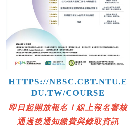
HTTPS://NBSC.CBT.NTU.E
DU.TW/COURSE
即日起開放報名！線上報名審核
通過後通知繳費與錄取資訊