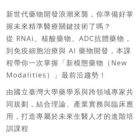
新世代藥物開發浪潮來襲，你準備好掌
握未來精準醫療關鍵技術了嗎？
從 RNAi、核酸藥物、ADC抗體藥物，
到免疫細胞治療與 AI 藥物開發，本課
程帶你一次掌握「新模態藥物（New
Modalities）」最前沿趨勢！
由國立臺灣大學藥學系與跨領域專家共
同規劃，結合理論、產業實務與臨床應
用，打造專屬於未來生醫人才的進階培
訓課程