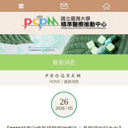
最新消息
PROGRAM
HOME
最新消息
26
2026 / 05