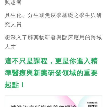
興趣者
具生化、分生或免疫學基礎之學生與研
究人員
想深入了解藥物研發與臨床應用的跨域
人才
這不只是課程，更是你進入精
準醫療與新藥研發領域的重要
起點！