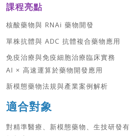
課程亮點
核酸藥物與 RNAi 藥物開發
單株抗體與 ADC 抗體複合藥物應用
免疫治療與免疫細胞治療臨床實務
AI × 高速運算於藥物開發應用
新模態藥物法規與產業案例解析
適合對象
對精準醫療、新模態藥物、生技研發有