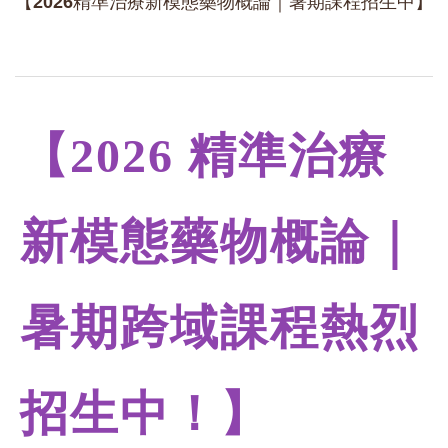
【2026精準治療新模態藥物概論｜暑期課程招生中】
【2026 精準治療
新模態藥物概論｜
暑期跨域課程熱烈
招生中！】