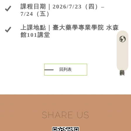
課程日期｜2026/7/23（四）–
7/24（五）
上課地點｜臺大藥學專業學院 水森
館101講堂
高齡科技
回列表
SHARE US