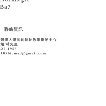
sBa7
聯絡資訊
雄醫學大學高齡福祉教學推動中心
姐/林先生
322-1958
107biomed@gmail.com