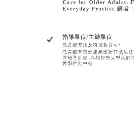
Care for Older Adults: 
Everyday Practice 
指導單位/主辦單位
教育部資訊及科技教育司/
教育部智慧健康產業跨領域生技
才培育計畫-高雄醫學大學高齡
教學推動中心