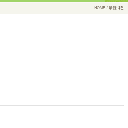
HOME
最新消息