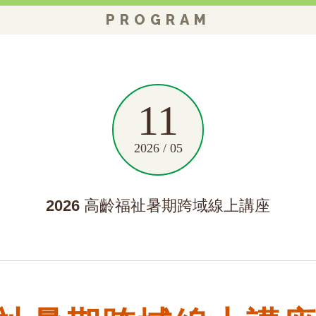
PROGRAM
11
2026 / 05
2026 高齡福祉暑期跨域線上講座