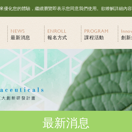
等資訊來優化您的體驗，繼續瀏覽即表示您同意我們使用。欲瞭解詳細內
NEWS
ENROLL
PROGRAM
Inno
最新消息
報名方式
課程活動
創新
最新消息