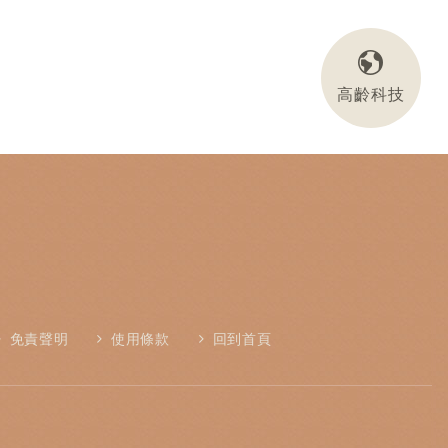
高齡科技
免責聲明
使用條款
回到首頁