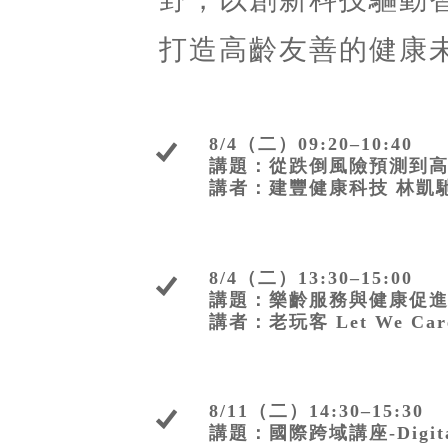
打造高齡友善的健康
8/4（二）09:20–10:40
講題：從跌倒風險預測到
講者：建豐健康科技 林凱
8/4（二）13:30–15:00
講題：樂齡服務與健康促
講者：老玩客 Let We Ca
8/11（二）14:30–15:30
講題：國際跨域講座-Digital 