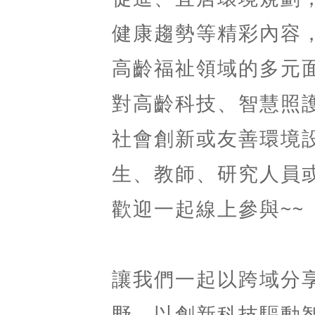
健康趨勢等精彩內容
高齡福祉領域的多元
對高齡科技、智慧照
社會創新或友善環境
生、教師、研究人員
歡迎一起線上參與~~
讓我們一起以跨域分
野，以創新科技驅動