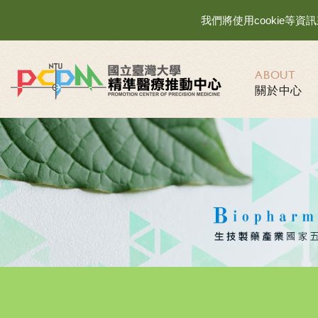
我們將使用cookie
ABOUT
關於中心