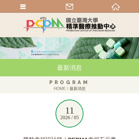
最新消息
PROGRAM
HOME
最新消息
11
2026 / 05