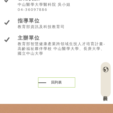
中山醫學大學醫科院 吳小姐
04-36097886
指導單位
教育部資訊及科技教育司
主辦單位
教育部智慧健康產業跨領域生技人才培育計畫-
高齡福祉夥伴學校 中山醫學大學、長庚大學、
國立中山大學
回列表
高齡科技