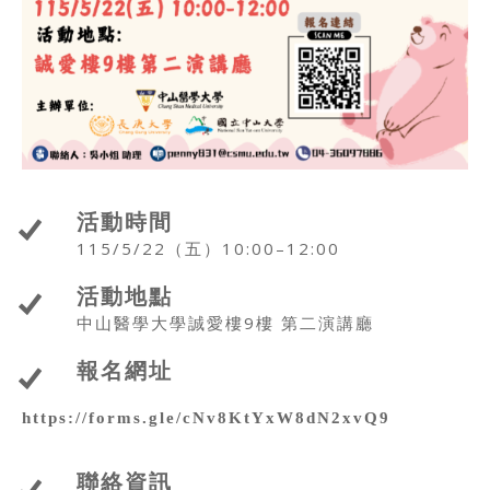
活動時間
115/5/22（五）10:00–12:00
活動地點
中山醫學大學誠愛樓9樓 第二演講廳
報名網址
https://forms.gle/
cNv8KtYxW8dN2xvQ9
聯絡資訊