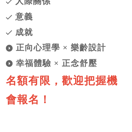
人際關係
意義
成就
正向心理學 × 樂齡設計
幸福體驗 × 正念舒壓
名額有限，歡迎把握機
會報名！