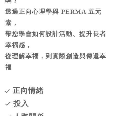
嗎？
透過正向心理學與 PERMA 五元
素，
帶您學會如何設計活動、提升長者
幸福感，
從理解幸福，到實際創造與傳遞幸
福
正向情緒
投入