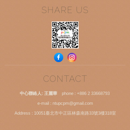
SHARE US
CONTACT
中心聯絡人: 王麗華
phone :
+886 2 33668793
e-mail :
ntupcpm@gmail.com
×
Address : 10051臺北市中正區林森南路33號3樓318室
我們將使用cookie等資訊來優化您的體驗，繼續瀏覽即表示您同意