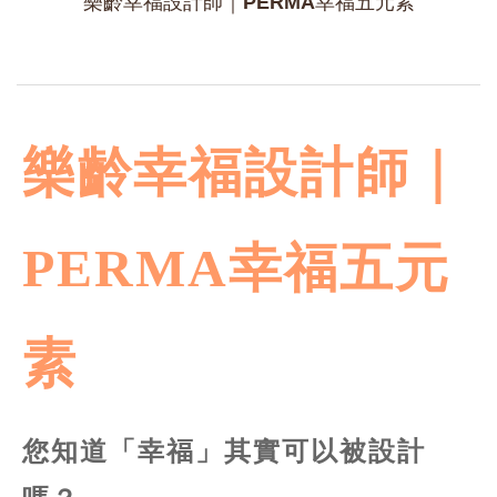
樂齡幸福設計師｜PERMA幸福五元素
樂齡幸福設計師｜
PERMA幸福五元
素
您知道「幸福」其實可以被設計