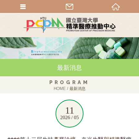
最新消息
PROGRAM
HOME
最新消息
11
2026 / 05