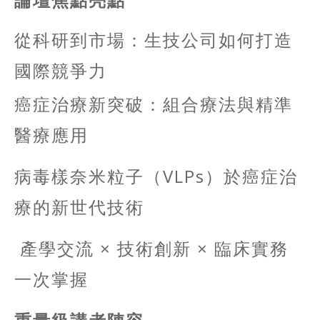
從科研到市場：生技公司如何打造
國際競爭力
癌症治療新突破：組合療法與精準
醫療應用
病毒樣奈米粒子（VLPs）於癌症治
療的新世代技術
產學交流 × 技術創新 × 臨床實務
一次掌握