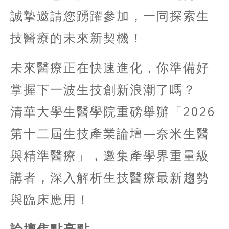
誠摯邀請您踴躍參加，一同探索生
技醫療的未來新契機！
未來醫療正在快速進化，你準備好
掌握下一波生技創新浪潮了嗎？
清華大學生醫學院重磅舉辦「2026
第十二屆生技產業論壇—奈米生醫
與精準醫療」，邀集產學界重量級
講者，深入解析生技醫療最新趨勢
與臨床應用！
論壇焦點亮點