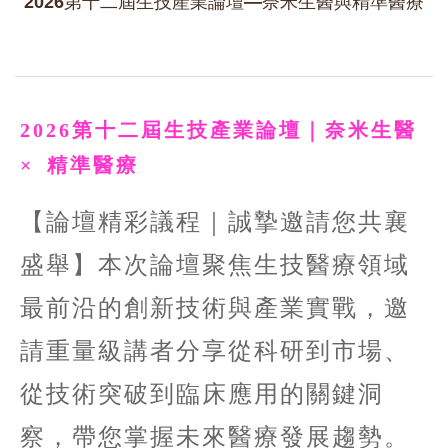
2026第十二屆生技產業論壇—奈米生醫與精準醫療
2026第十二屆生技產業論壇｜奈米生醫
× 精準醫療
【論壇精彩議程｜誠摯邀請您共襄
盛舉】本次論壇聚焦生技醫療領域
最前沿的創新技術與產業實戰，邀
請重量級講者分享從科研到市場、
從技術突破到臨床應用的關鍵洞
察，帶您掌握未來醫療發展趨勢。