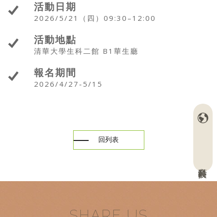
活動日期
2026/5/21（四）09:30–12:00
活動地點
清華大學生科二館 B1華生廳
報名期間
2026/4/27-5/15
回列表
高齡科技
SHARE US