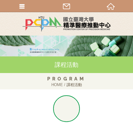
課程活動
PROGRAM
HOME
課程活動