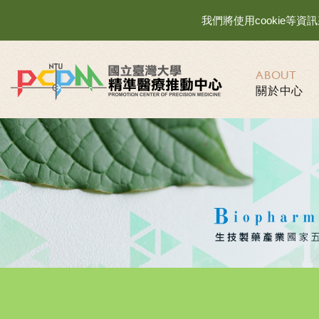
我們將使用cookie
ABOUT
關於中心