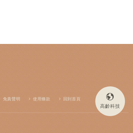
免責聲明
使用條款
回到首頁
高齡科技