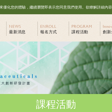
等資訊來優化您的體驗，繼續瀏覽即表示您同意我們使用。欲瞭解詳細內
NEWS
ENROLL
PROGRAM
Inno
最新消息
報名方式
課程活動
創新
課程活動