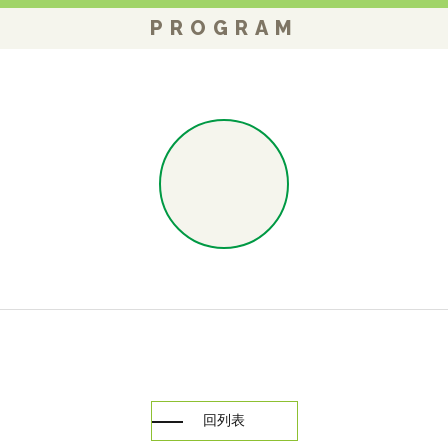
PROGRAM
回列表