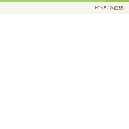
HOME
課程活動