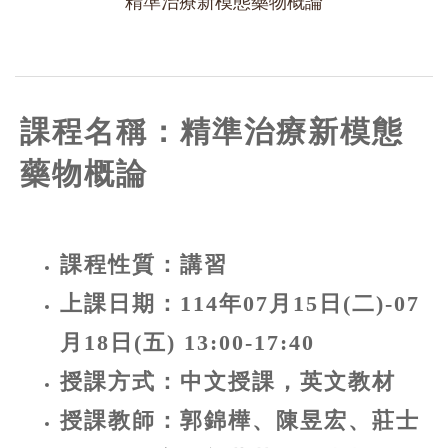
精準治療新模態藥物概論
課程名稱：精準治療新模態
藥物概論
課程性質：講習
上課日期：
114年07月15日(二)-07
月18日(五) 13:00-17:40
授課方式：中文授課，英文教材
授課教師：郭錦樺、陳昱宏
、莊士