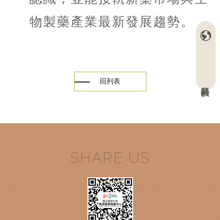
物製藥產業最新發展趨勢。
回列表
高齡科技
SHARE US