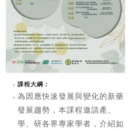
課程大綱：
為因應快速發展與變化的新藥
發展趨勢，本課程邀請產、
學、研各界專家學者，介紹如