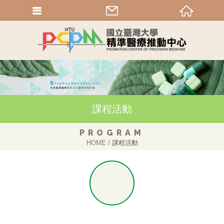
課程活動
PROGRAM
HOME
課程活動