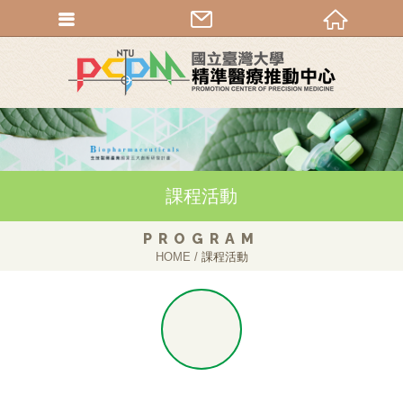
課程活動
PROGRAM
HOME
課程活動