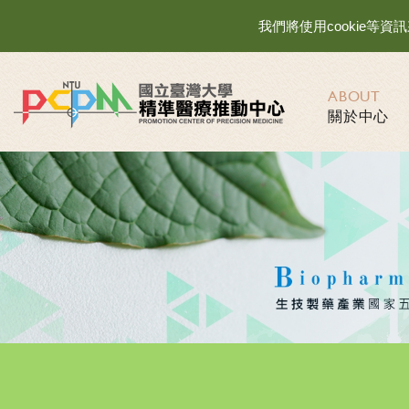
我們將使用cookie
ABOUT
關於中心