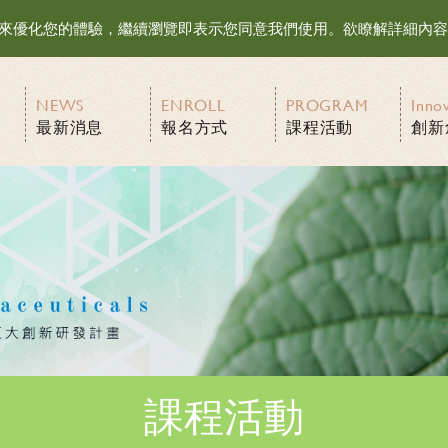
等資訊來優化您的體驗，繼續瀏覽即表示您同意我們使用。欲瞭解詳細內
NEWS
ENROLL
PROGRAM
Inno
最新消息
報名方式
課程活動
創新
課程活動