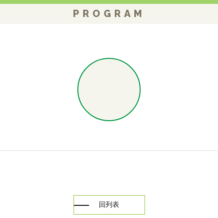
PROGRAM
回列表