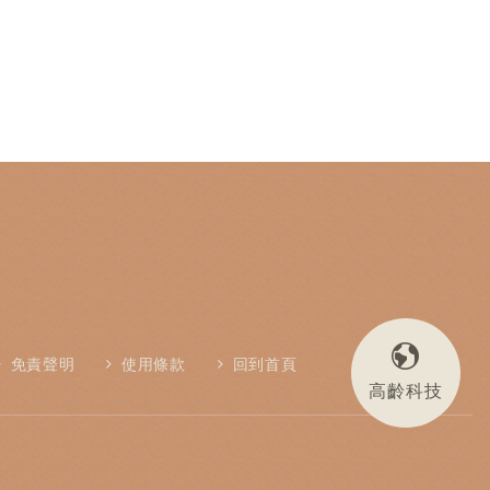
免責聲明
使用條款
回到首頁
高齡科技