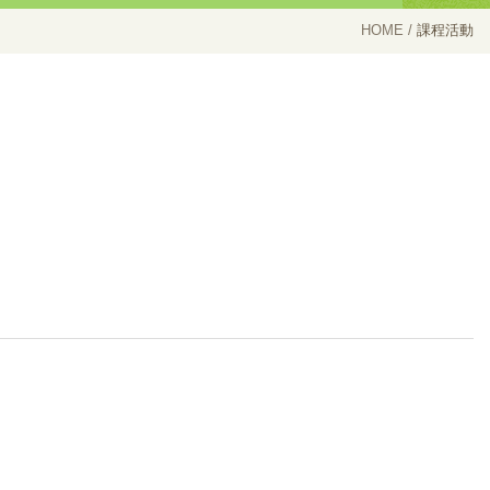
HOME
課程活動