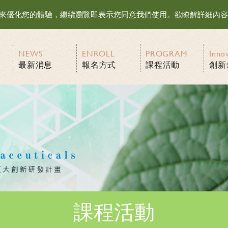
等資訊來優化您的體驗，繼續瀏覽即表示您同意我們使用。欲瞭解詳細內
NEWS
ENROLL
PROGRAM
Inno
最新消息
報名方式
課程活動
創新
課程活動