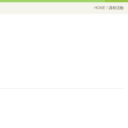
HOME
課程活動