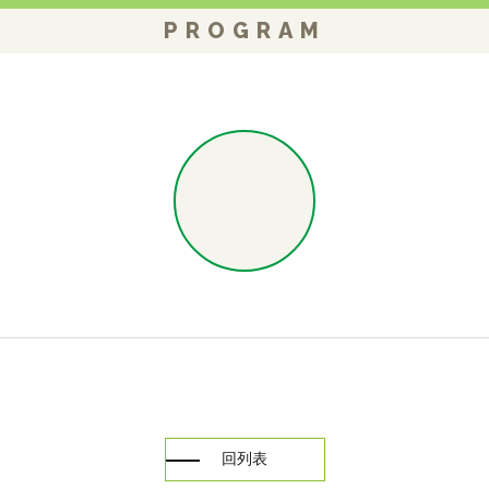
PROGRAM
回列表