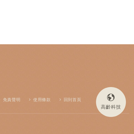
免責聲明
使用條款
回到首頁
高齡科技