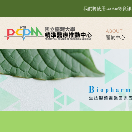
我們將使用cookie
ABOUT
關於中心