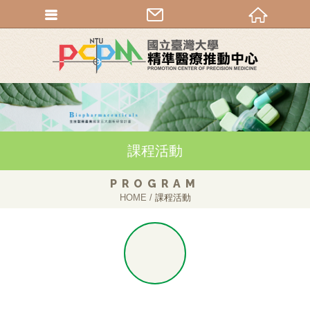
課程活動
PROGRAM
HOME
課程活動