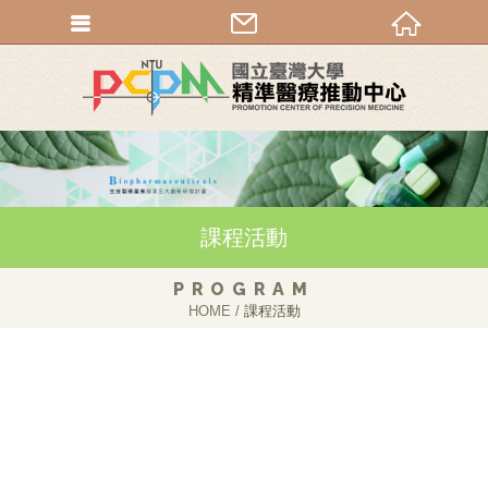
課程活動
PROGRAM
HOME
課程活動