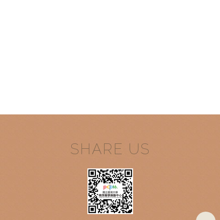
SHARE US