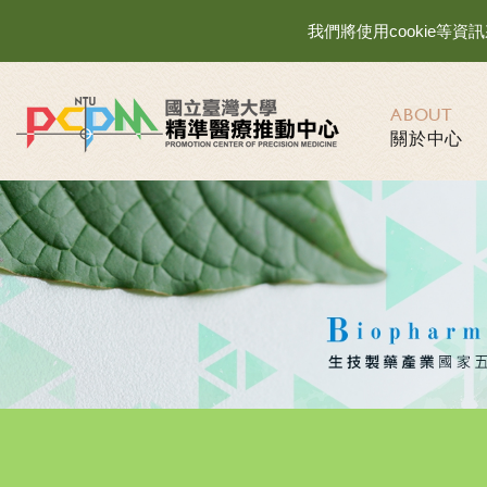
我們將使用cookie
ABOUT
關於中心