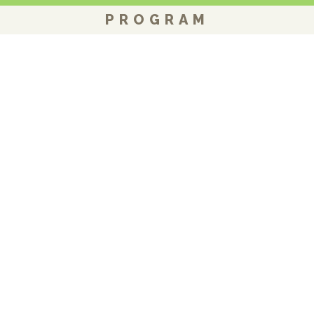
PROGRAM