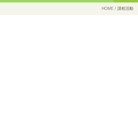
HOME
課程活動