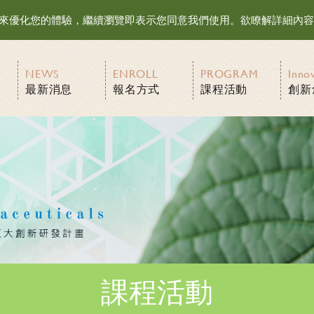
等資訊來優化您的體驗，繼續瀏覽即表示您同意我們使用。欲瞭解詳細內
NEWS
ENROLL
PROGRAM
Inno
最新消息
報名方式
課程活動
創新
課程活動