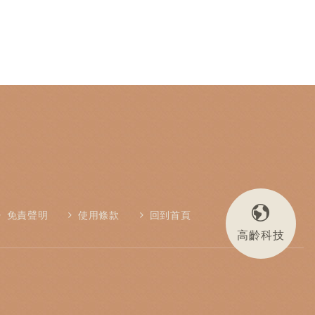
免責聲明
使用條款
回到首頁
高齡科技